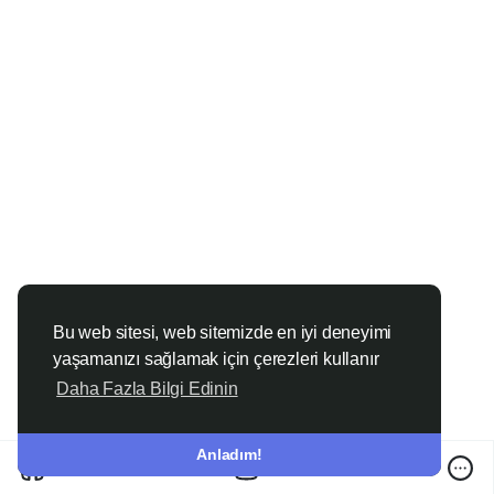
Bu web sitesi, web sitemizde en iyi deneyimi
yaşamanızı sağlamak için çerezleri kullanır
Daha Fazla Bilgi Edinin
Anladım!