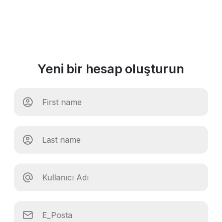
Yeni bir hesap oluşturun