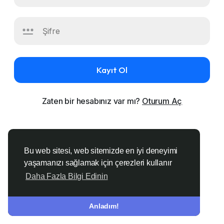
Kayıt Ol
Zaten bir hesabınız var mı?
Oturum Aç
Bu web sitesi, web sitemizde en iyi deneyimi
yaşamanızı sağlamak için çerezleri kullanır
Daha Fazla Bilgi Edinin
Anladım!