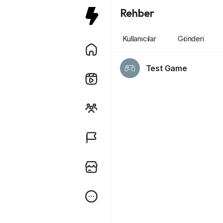
Rehber
Kullanıcılar
Gönderi
Test Game